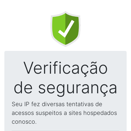
Verificação
de segurança
Seu IP fez diversas tentativas de
acessos suspeitos a sites hospedados
conosco.